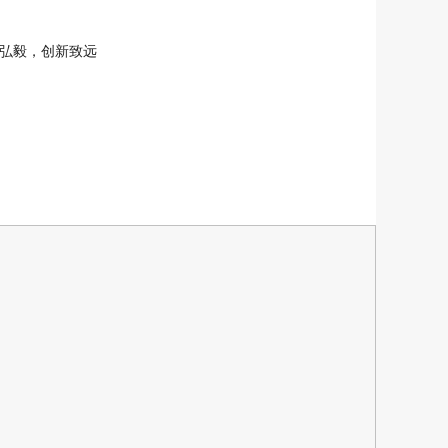
弘毅，创新致远