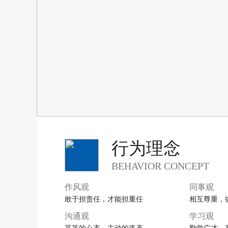
行为理念
BEHAVIOR CONCEPT
作风观
同事观
敢于担责任，才能担重任
相互尊重，
沟通观
学习观