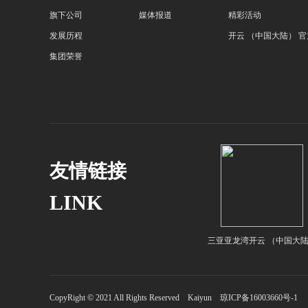
网站
旗下公司
媒体报道
精彩活动
发展历程
开云 （中国大陆） 官
集团荣誉
网站故事
友情链接
LINK
三亚亚龙湾开云 （中国大
官方网站套房假日酒店
CopyRight © 2021 All Rights Reserved Kaiyun
琼ICP备16003660号-1