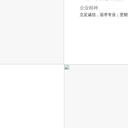
企业精神
立足诚信，追求专业；坚韧