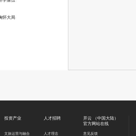
弃学落伍
胸怀大局
投资产业
人才招聘
开云 （中国大陆）
官方网站在线
文旅运营与融合
人才理念
意见反馈