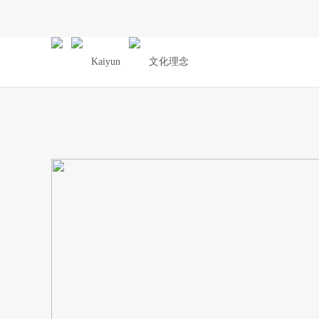
Kaiyun
文化理念